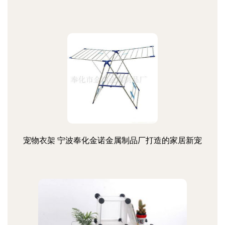
宠物衣架 宁波奉化金诺金属制品厂打造的家居新宠