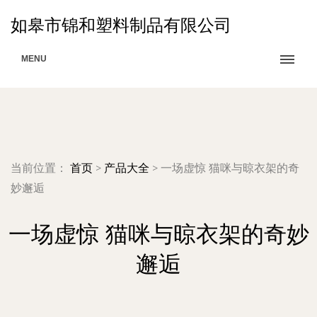
如皋市锦和塑料制品有限公司
MENU
当前位置：
首页
>
产品大全
>
一场虚惊 猫咪与晾衣架的奇
妙邂逅
一场虚惊 猫咪与晾衣架的奇妙
邂逅