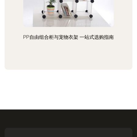
PP自由组合柜与宠物衣架 一站式选购指南