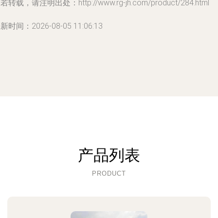
若转载，请注明出处：http://www.rg-jh.com/product/284.html
新时间：2026-08-05 11:06:13
产品列表
PRODUCT