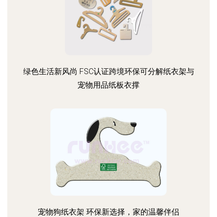
绿色生活新风尚 FSC认证跨境环保可分解纸衣架与
宠物用品纸板衣撑
宠物狗纸衣架 环保新选择，家的温馨伴侣